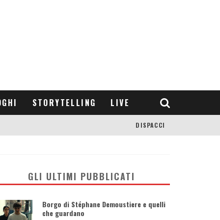
OGHI
STORYTELLING
LIVE
DISPACCI
GLI ULTIMI PUBBLICATI
Borgo di Stéphane Demoustiere e quelli
che guardano