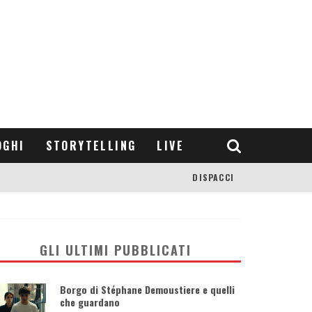
OGHI
STORYTELLING
LIVE
DISPACCI
GLI ULTIMI PUBBLICATI
Borgo di Stéphane Demoustiere e quelli
che guardano