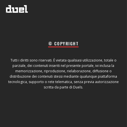
© COPYRIGHT
Tutti i diritti sono riservati. È vietata qualsiasi utilizzazione, totale o
parziale, dei contenuti inseriti nel presente portale, ivi inclusa la
memorizzazione, riproduzione, rielaborazione, diffusione o
distribuzione dei contenuti stessi mediante qualunque piattaforma
tecnologica, supporto o rete telematica, senza previa autorizzazione
scritta da parte di Duels.