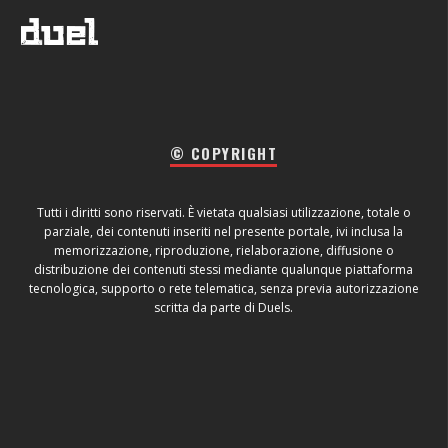
© COPYRIGHT
Tutti i diritti sono riservati. È vietata qualsiasi utilizzazione, totale o
parziale, dei contenuti inseriti nel presente portale, ivi inclusa la
memorizzazione, riproduzione, rielaborazione, diffusione o
distribuzione dei contenuti stessi mediante qualunque piattaforma
tecnologica, supporto o rete telematica, senza previa autorizzazione
scritta da parte di Duels.