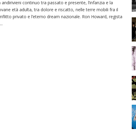
 andirivieni continuo tra passato e presente, l’infanzia e la
ovane età adulta, tra dolore e riscatto, nelle terre mobili fra il
nflitto privato e l’eterno dream nazionale. Ron Howard, regista
...