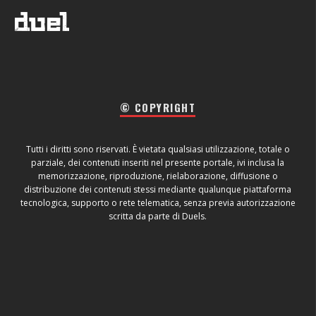
© COPYRIGHT
Tutti i diritti sono riservati. È vietata qualsiasi utilizzazione, totale o
parziale, dei contenuti inseriti nel presente portale, ivi inclusa la
memorizzazione, riproduzione, rielaborazione, diffusione o
distribuzione dei contenuti stessi mediante qualunque piattaforma
tecnologica, supporto o rete telematica, senza previa autorizzazione
scritta da parte di Duels.