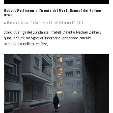
Robert Pattinson e l’ironia del West: Damsel dei Zellner
Bros.
Massimo Causo
Berlinale 68
Febbraio 17, 2018
Sono due figli del Sundance i fratelli David e Nathan Zellner,
quasi non c’è bisogno di rimarcarlo: dandismo cinefilo
accreditato nelle alte sfere,
...