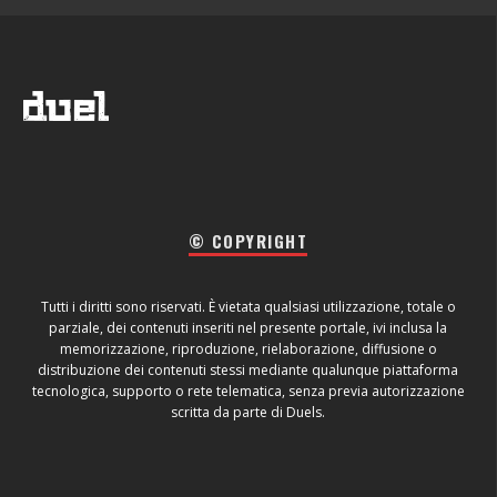
© COPYRIGHT
Tutti i diritti sono riservati. È vietata qualsiasi utilizzazione, totale o
parziale, dei contenuti inseriti nel presente portale, ivi inclusa la
memorizzazione, riproduzione, rielaborazione, diffusione o
distribuzione dei contenuti stessi mediante qualunque piattaforma
tecnologica, supporto o rete telematica, senza previa autorizzazione
scritta da parte di Duels.