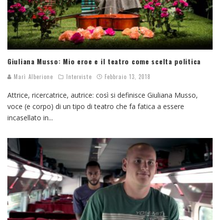
Giuliana Musso: Mio eroe e il teatro come scelta politica
Marì Alberione
Interviste
Febbraio 13, 2018
Attrice, ricercatrice, autrice: così si definisce Giuliana Musso,
voce (e corpo) di un tipo di teatro che fa fatica a essere
incasellato in
...