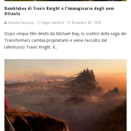
Bumblebee di Travis Knight e l’immaginario degli anni
Ottanta
Simone Soranna
Sogni elettrici
Dicembre 30, 2018
Dopo cinque film diretti da Michael Bay, lo scettro della saga dei
Transformers cambia proprietario e viene raccolto dal
talentuoso Travis Knight. Il
...