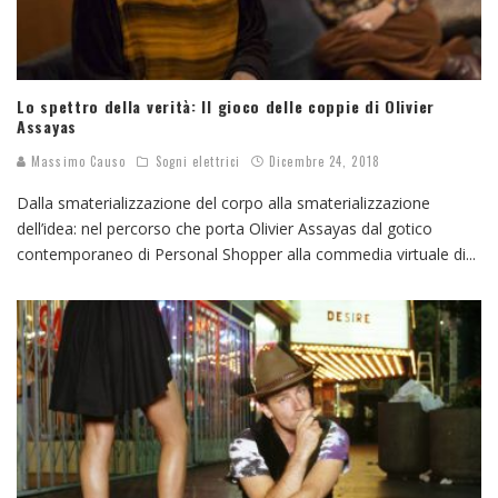
Lo spettro della verità: Il gioco delle coppie di Olivier
Assayas
Massimo Causo
Sogni elettrici
Dicembre 24, 2018
Dalla smaterializzazione del corpo alla smaterializzazione
dell’idea: nel percorso che porta Olivier Assayas dal gotico
contemporaneo di Personal Shopper alla commedia virtuale di
...