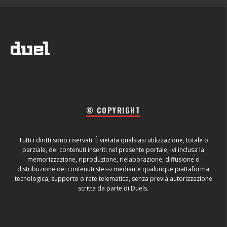
© COPYRIGHT
Tutti i diritti sono riservati. È vietata qualsiasi utilizzazione, totale o
parziale, dei contenuti inseriti nel presente portale, ivi inclusa la
memorizzazione, riproduzione, rielaborazione, diffusione o
distribuzione dei contenuti stessi mediante qualunque piattaforma
tecnologica, supporto o rete telematica, senza previa autorizzazione
scritta da parte di Duels.