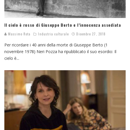
Il cielo è rosso di Giuseppe Berto e l’innocenza assediata
Massimo Rota
Industria culturale
Dicembre 27, 2018
Per ricordare i 40 anni della morte di Giuseppe Berto (1
novembre 1978) Neri Pozza ha ripubblicato il suo esordio: Il
cielo è
...