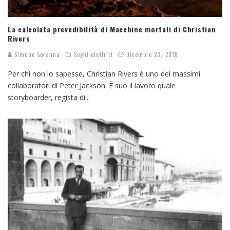
La calcolata prevedibilità di Macchine mortali di Christian
Rivers
Simone Soranna
Sogni elettrici
Dicembre 28, 2018
Per chi non lo sapesse, Christian Rivers è uno dei massimi
collaboratori di Peter Jackson. È suo il lavoro quale
storyboarder, regista di
...