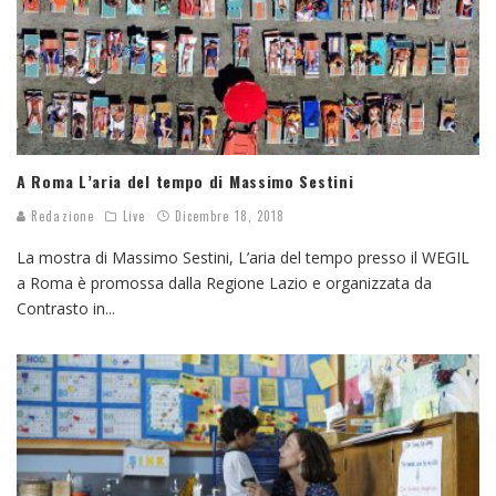
A Roma L’aria del tempo di Massimo Sestini
Redazione
Live
Dicembre 18, 2018
La mostra di Massimo Sestini, L’aria del tempo presso il WEGIL
a Roma è promossa dalla Regione Lazio e organizzata da
Contrasto in
...