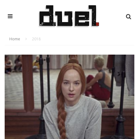
Home
2018