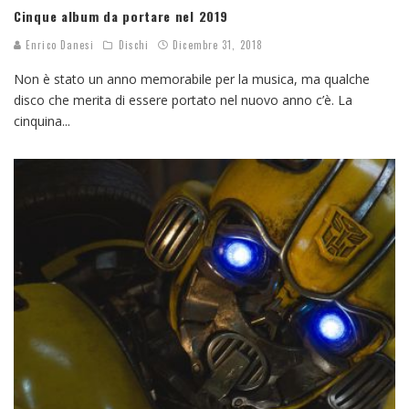
Cinque album da portare nel 2019
Enrico Danesi
Dischi
Dicembre 31, 2018
Non è stato un anno memorabile per la musica, ma qualche
disco che merita di essere portato nel nuovo anno c’è. La
cinquina
...